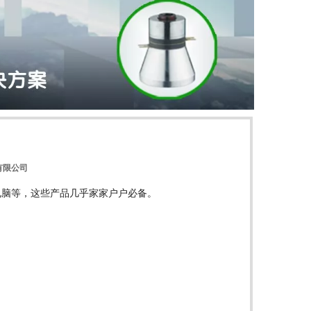
有限公司
电脑等，这些产品几乎家家户户必备。