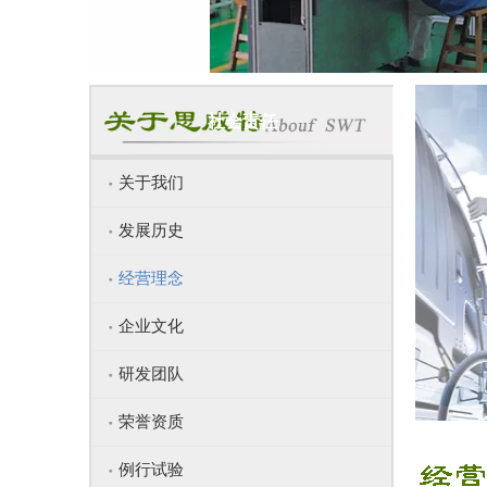
社会责任
关于我们
发展历史
经营理念
企业文化
研发团队
荣誉资质
例行试验