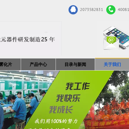
2073582831
4008
雾化片
产品中心
目录与新闻
关于我们