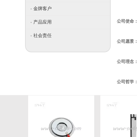
金牌客户
公司使命
产品应用
社会责任
公司愿景
公司理念：
公司哲学