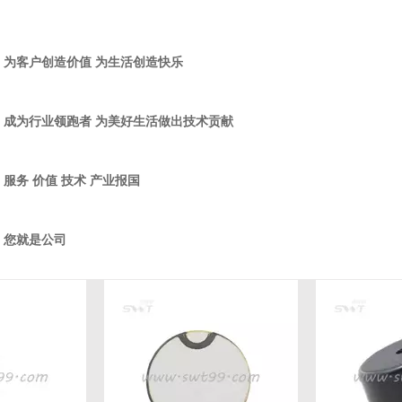
：为客户创造价值 为生活创造快乐
：成为行业领跑者 为美好生活做出技术贡献
服务 价值 技术 产业报国
：您就是公司