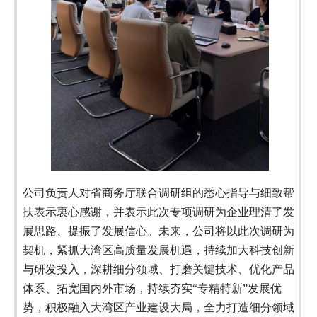
公司负责人对省商务厅联合调研组的悉心指导与细致帮
扶表示衷心感谢，并表示此次专项调研为企业理清了发
展思路、提振了发展信心。未来，公司将以此次调研为
契机，紧抓大湾区高质量发展机遇，持续加大科技创新
与研发投入，深耕细分领域、打磨关键技术、优化产品
体系、拓宽国内外市场，持续夯实“专精特新”发展优
势，积极融入大湾区产业建设大局，全力打造细分领域