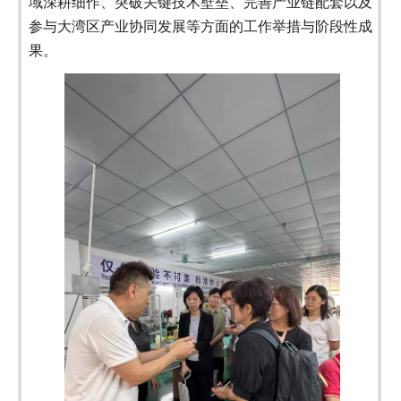
域深耕细作、突破关键技术壁垒、完善产业链配套以及
参与大湾区产业协同发展等方面的工作举措与阶段性成
果。