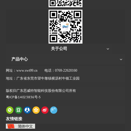
关于公司
产品中心
网址：www.swt99.cn
电话：0769-22620160
地址：广东省东莞市望牛墩镇横沥村牛顿工业园
版权归广东思威特智能科技股份有限公司所有
粤ICP备14023836号-5
友情链接