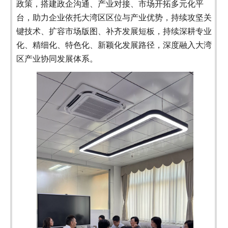
政策，搭建政企沟通、产业对接、市场开拓多元化平
台，助力企业依托大湾区区位与产业优势，持续攻坚关
键技术、扩容市场版图、补齐发展短板，持续深耕专业
化、精细化、特色化、新颖化发展路径，深度融入大湾
区产业协同发展体系。