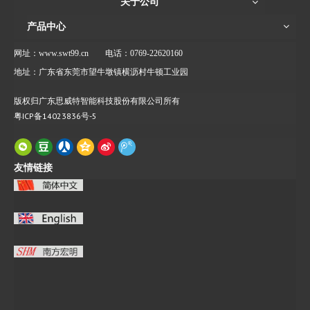
关于公司
产品中心
网址：www.swt99.cn
电话：0769-22620160
地址：广东省东莞市望牛墩镇横沥村牛顿工业园
版权归广东思威特智能科技股份有限公司所有
粤ICP备14023836号-5
友情链接