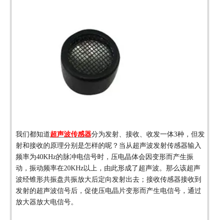
我们都知道
超声波传感器
分为发射、接收、收发一体
3
种，但发
射和接收的原理分别是怎样的呢？当从超声波发射传感器输入
频率为
40KHz
的脉冲电信号时，压电晶体会因变形而产生振
动，振动频率在
20KHz
以上，由此形成了超声波。那么该超声
波经锥形共振盘共振放大后定向发射出去；接收传感器接收到
发射的超声波信号后，促使压电晶片变形而产生电信号，通过
放大器放大电信号。