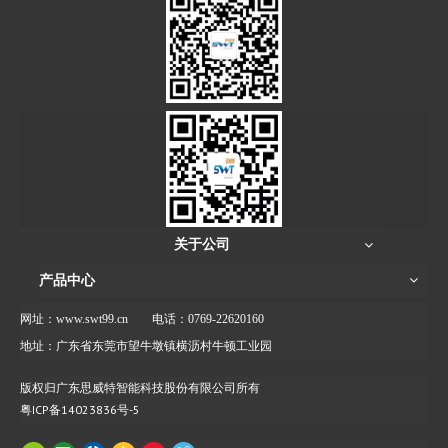
关于公司
产品中心
网址：www.swt99.cn
电话：0769-22620160
地址：广东省东莞市望牛墩镇横沥村牛顿工业园
版权归广东思威特智能科技股份有限公司所有
粤ICP备14023836号-5