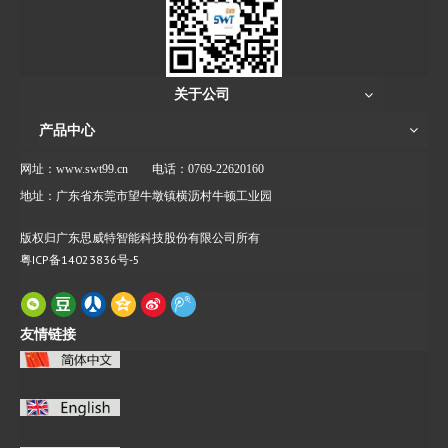
关于公司
产品中心
网址：www.swt99.cn
电话：0769-22620160
地址：广东省东莞市望牛墩镇横沥村牛顿工业园
版权归广东思威特智能科技股份有限公司所有
粤ICP备14023836号-5
友情链接