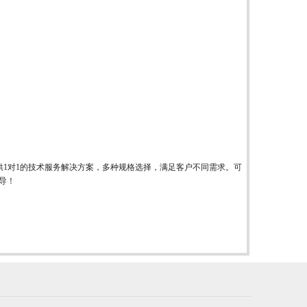
供1对1的技术服务解决方案，多种规格选择，满足客户不同需求。可
指导！