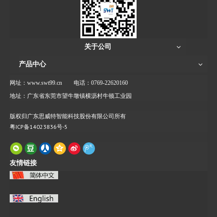
关于公司
产品中心
网址：www.swt99.cn
电话：0769-22620160
地址：广东省东莞市望牛墩镇横沥村牛顿工业园
版权归广东思威特智能科技股份有限公司所有
粤ICP备14023836号-5
友情链接