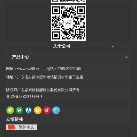
关于公司
产品中心
网址：www.swt99.cn
电话：0769-22620160
地址：广东省东莞市望牛墩镇横沥村牛顿工业园
版权归广东思威特智能科技股份有限公司所有
粤ICP备14023836号-5
友情链接