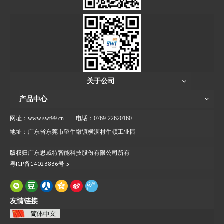
关于公司
产品中心
网址：www.swt99.cn
电话：0769-22620160
地址：广东省东莞市望牛墩镇横沥村牛顿工业园
版权归广东思威特智能科技股份有限公司所有
粤ICP备14023836号-5
友情链接