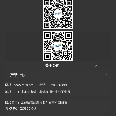
关于公司
产品中心
网址：www.swt99.cn
电话：0769-22620160
地址：广东省东莞市望牛墩镇横沥村牛顿工业园
版权归广东思威特智能科技股份有限公司所有
粤ICP备14023836号-5