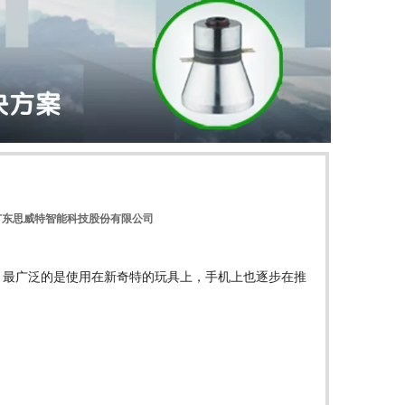
广东思威特智能科技股份有限公司
上，最广泛的是使用在新奇特的玩具上，手机上也逐步在推