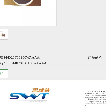
PES44028T30180WAAAA
产品品牌：
码：
PES44028T30180WAAAA
述