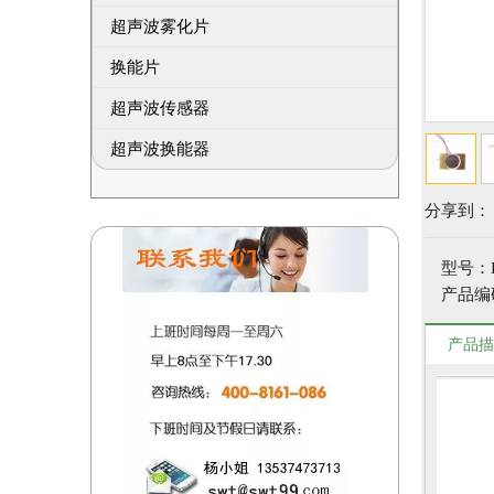
超声波雾化片
换能片
超声波传感器
超声波换能器
分享到：
型号：
产品编
产品描