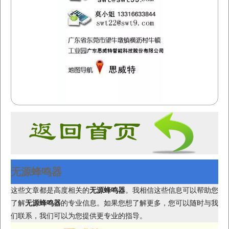
无源蜂鸣器
这些文章都是高度相关的
无源蜂鸣器
。我相信这些信息可以帮助您
了解
无源蜂鸣器
的专业信息。如果您想了解更多，您可以随时与我
们联系，我们可以为您提供更专业的指导。