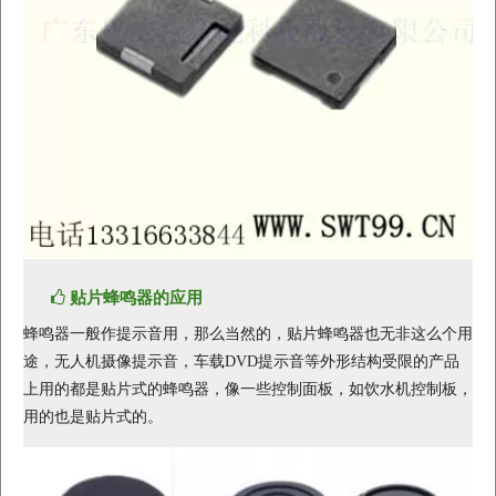
贴片蜂鸣器的应用
蜂鸣器一般作提示音用，那么当然的，贴片蜂鸣器也无非这么个用
途，无人机摄像提示音，车载DVD提示音等外形结构受限的产品
上用的都是贴片式的蜂鸣器，像一些控制面板，如饮水机控制板，
用的也是贴片式的。