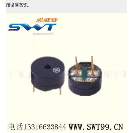
耐温度高等。