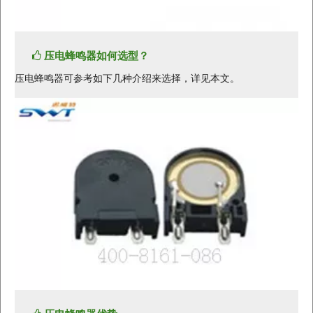
压电蜂鸣器如何选型？
压电蜂鸣器可参考如下几种介绍来选择，详见本文。