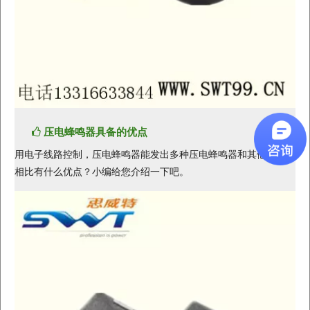
压电蜂鸣器具备的优点
用电子线路控制，压电蜂鸣器能发出多种压电蜂鸣器和其他蜂鸣器
相比有什么优点？小编给您介绍一下吧。