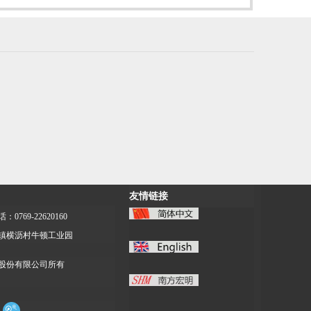
友情链接
：0769-22620160
镇横沥村牛顿工业园
股份有限公司所有