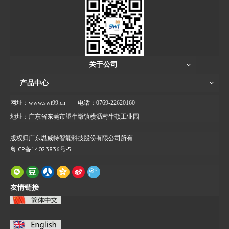
关于公司
产品中心
网址：www.swt99.cn
电话：0769-22620160
地址：广东省东莞市望牛墩镇横沥村牛顿工业园
版权归广东思威特智能科技股份有限公司所有
粤ICP备14023836号-5
友情链接